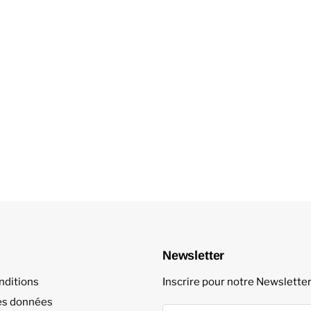
Newsletter
nditions
Inscrire pour notre Newslette
es données