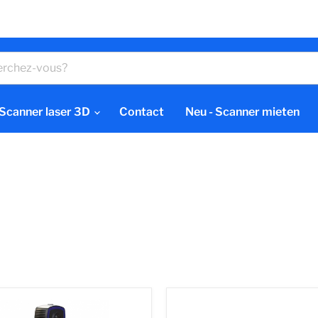
Scanner laser 3D
Contact
Neu - Scanner mieten