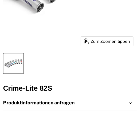
Zum Zoomen tippen
Crime-Lite 82S
Produktinformationen anfragen